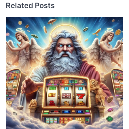
Related Posts