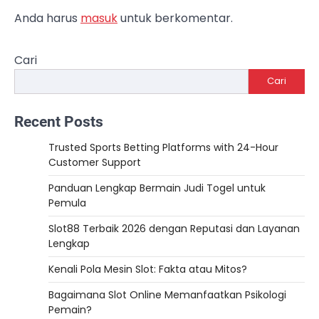
Anda harus
masuk
untuk berkomentar.
Cari
Cari
Recent Posts
Trusted Sports Betting Platforms with 24-Hour
Customer Support
Panduan Lengkap Bermain Judi Togel untuk
Pemula
Slot88 Terbaik 2026 dengan Reputasi dan Layanan
Lengkap
Kenali Pola Mesin Slot: Fakta atau Mitos?
Bagaimana Slot Online Memanfaatkan Psikologi
Pemain?