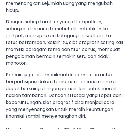
memenangkan sejumlah uang yang mengubah
hidup.
Dengan setiap taruhan yang ditempatkan,
sebagian dari uang tersebut ditambahkan ke
jackpot, menciptakan ketegangan saat angka
terus bertambah. Selain itu, slot progresif sering kali
memiliki beragam tema dan fitur bonus, membuat
pengalaman bermain semakin seru dan tidak
monoton.
Pemain juga bisa menikmati kesempatan untuk
berpartisipasi dalam turnamen, di mana mereka
dapat bersaing dengan pemain lain untuk meraih
hadiah tambahan. Dengan strategi yang tepat dan
keberuntungan, slot progresif bisa menjadi cara
yang menyenangkan untuk meraih keuntungan
finansial sambil menyenangkan diri.