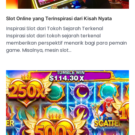
Slot Online yang Terinspirasi dari Kisah Nyata
Inspirasi Slot dari Tokoh Sejarah Terkenal
Inspirasi slot dari tokoh sejarah terkenal
memberikan perspektif menarik bagi para pemain
game. Misalnya, mesin slot…