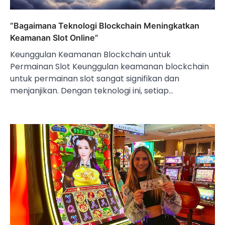
“Bagaimana Teknologi Blockchain Meningkatkan
Keamanan Slot Online”
Keunggulan Keamanan Blockchain untuk
Permainan Slot Keunggulan keamanan blockchain
untuk permainan slot sangat signifikan dan
menjanjikan. Dengan teknologi ini, setiap…