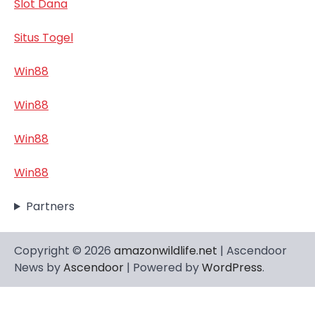
Slot Dana
Situs Togel
Win88
Win88
Win88
Win88
Partners
Copyright © 2026
amazonwildlife.net
| Ascendoor
News by
Ascendoor
| Powered by
WordPress
.