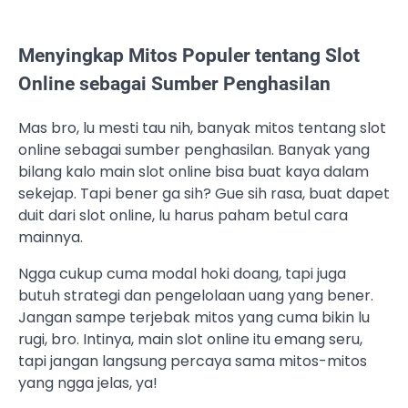
Menyingkap Mitos Populer tentang Slot
Online sebagai Sumber Penghasilan
Mas bro, lu mesti tau nih, banyak mitos tentang slot
online sebagai sumber penghasilan. Banyak yang
bilang kalo main slot online bisa buat kaya dalam
sekejap. Tapi bener ga sih? Gue sih rasa, buat dapet
duit dari slot online, lu harus paham betul cara
mainnya.
Ngga cukup cuma modal hoki doang, tapi juga
butuh strategi dan pengelolaan uang yang bener.
Jangan sampe terjebak mitos yang cuma bikin lu
rugi, bro. Intinya, main slot online itu emang seru,
tapi jangan langsung percaya sama mitos-mitos
yang ngga jelas, ya!