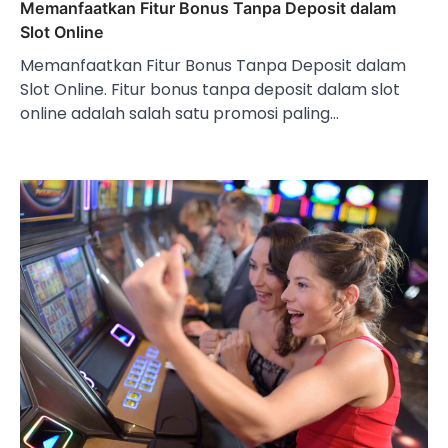
Memanfaatkan Fitur Bonus Tanpa Deposit dalam
Slot Online
Memanfaatkan Fitur Bonus Tanpa Deposit dalam
Slot Online. Fitur bonus tanpa deposit dalam slot
online adalah salah satu promosi paling…