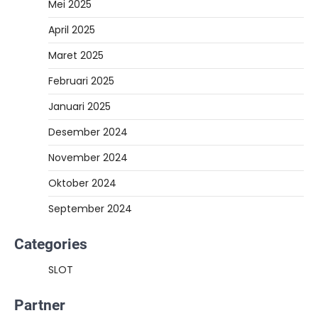
Mei 2025
April 2025
Maret 2025
Februari 2025
Januari 2025
Desember 2024
November 2024
Oktober 2024
September 2024
Categories
SLOT
Partner