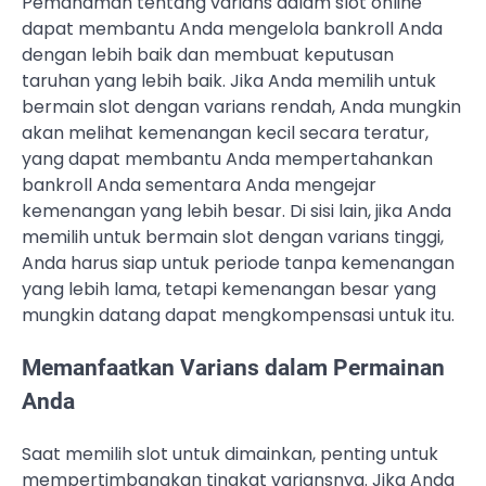
Pemahaman tentang varians dalam slot online
dapat membantu Anda mengelola bankroll Anda
dengan lebih baik dan membuat keputusan
taruhan yang lebih baik. Jika Anda memilih untuk
bermain slot dengan varians rendah, Anda mungkin
akan melihat kemenangan kecil secara teratur,
yang dapat membantu Anda mempertahankan
bankroll Anda sementara Anda mengejar
kemenangan yang lebih besar. Di sisi lain, jika Anda
memilih untuk bermain slot dengan varians tinggi,
Anda harus siap untuk periode tanpa kemenangan
yang lebih lama, tetapi kemenangan besar yang
mungkin datang dapat mengkompensasi untuk itu.
Memanfaatkan Varians dalam Permainan
Anda
Saat memilih slot untuk dimainkan, penting untuk
mempertimbangkan tingkat variansnya. Jika Anda