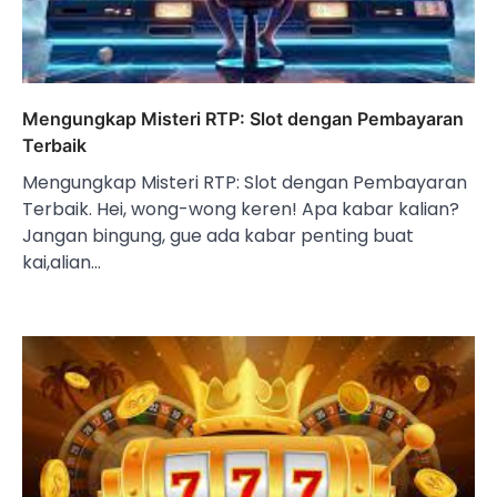
Mengungkap Misteri RTP: Slot dengan Pembayaran
Terbaik
Mengungkap Misteri RTP: Slot dengan Pembayaran
Terbaik. Hei, wong-wong keren! Apa kabar kalian?
Jangan bingung, gue ada kabar penting buat
kai,alian…