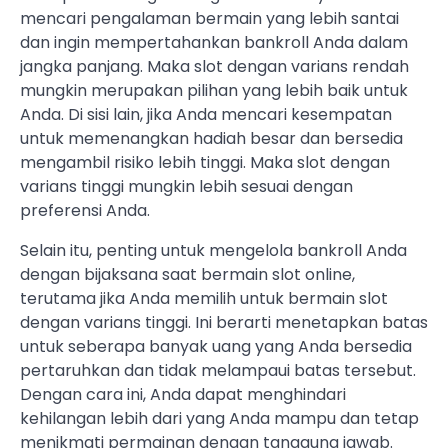
mencari pengalaman bermain yang lebih santai
dan ingin mempertahankan bankroll Anda dalam
jangka panjang. Maka slot dengan varians rendah
mungkin merupakan pilihan yang lebih baik untuk
Anda. Di sisi lain, jika Anda mencari kesempatan
untuk memenangkan hadiah besar dan bersedia
mengambil risiko lebih tinggi. Maka slot dengan
varians tinggi mungkin lebih sesuai dengan
preferensi Anda.
Selain itu, penting untuk mengelola bankroll Anda
dengan bijaksana saat bermain slot online,
terutama jika Anda memilih untuk bermain slot
dengan varians tinggi. Ini berarti menetapkan batas
untuk seberapa banyak uang yang Anda bersedia
pertaruhkan dan tidak melampaui batas tersebut.
Dengan cara ini, Anda dapat menghindari
kehilangan lebih dari yang Anda mampu dan tetap
menikmati permainan dengan tanggung jawab.