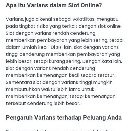
Apa itu Varians dalam Slot Online?
Varians, juga dikenal sebagai volatilitas, mengacu
pada tingkat risiko yang terkait dengan slot online.
Slot dengan varians rendah cenderung
memberikan pembayaran yang lebih sering, tetapi
dalam jumlah kecil. Di sisi lain, slot dengan varians
tinggi cenderung memberikan pembayaran yang
lebih besar, tetapi kurang sering. Dengan kata lain,
slot dengan varians rendah cenderung
memberikan kemenangan kecil secara teratur.
Sementara slot dengan varians tinggi mungkin
membutuhkan waktu lebih lama untuk
memberikan kemenangan, tetapi kemenangan
tersebut cenderung lebih besar.
Pengaruh Varians terhadap Peluang Anda