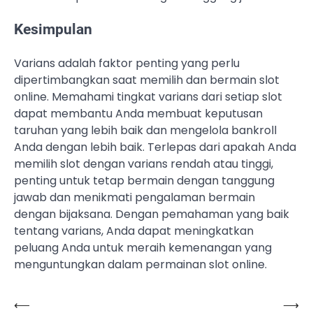
Kesimpulan
Varians adalah faktor penting yang perlu
dipertimbangkan saat memilih dan bermain slot
online. Memahami tingkat varians dari setiap slot
dapat membantu Anda membuat keputusan
taruhan yang lebih baik dan mengelola bankroll
Anda dengan lebih baik. Terlepas dari apakah Anda
memilih slot dengan varians rendah atau tinggi,
penting untuk tetap bermain dengan tanggung
jawab dan menikmati pengalaman bermain
dengan bijaksana. Dengan pemahaman yang baik
tentang varians, Anda dapat meningkatkan
peluang Anda untuk meraih kemenangan yang
menguntungkan dalam permainan slot online.
⟵
⟶
Navigasi