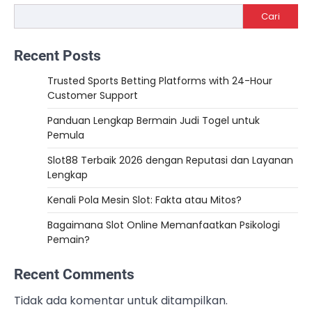
Cari
Recent Posts
Trusted Sports Betting Platforms with 24-Hour
Customer Support
Panduan Lengkap Bermain Judi Togel untuk
Pemula
Slot88 Terbaik 2026 dengan Reputasi dan Layanan
Lengkap
Kenali Pola Mesin Slot: Fakta atau Mitos?
Bagaimana Slot Online Memanfaatkan Psikologi
Pemain?
Recent Comments
Tidak ada komentar untuk ditampilkan.