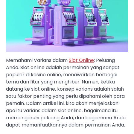
Memahami Varians dalam
Slot Online
: Peluang
Anda. Slot online adalah permainan yang sangat
populer di kasino online, menawarkan berbagai
tema dan fitur yang menghibur. Namun, ketika
datang ke slot online, konsep varians adalah salah
satu faktor penting yang perlu dipahami oleh para
pemain. Dalam artikel ini, kita akan menjelaskan
apa itu varians dalam slot online, bagaimana itu
memengaruhi peluang Anda, dan bagaimana Anda
dapat memanfaatkannya dalam permainan Anda.