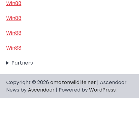
Win88
Win88
Win88
Win88
Partners
Copyright © 2026
amazonwildlife.net
| Ascendoor
News by
Ascendoor
| Powered by
WordPress
.