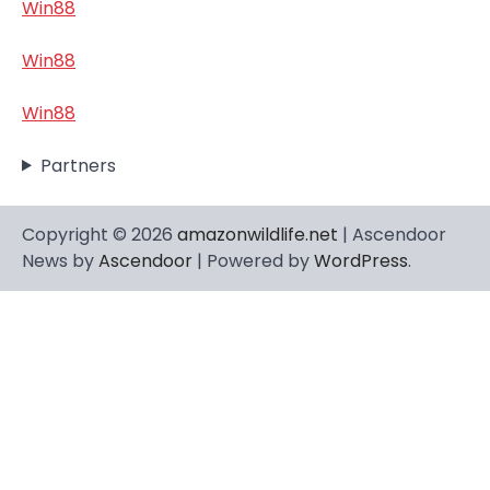
Win88
Win88
Win88
Partners
Copyright © 2026
amazonwildlife.net
| Ascendoor
News by
Ascendoor
| Powered by
WordPress
.