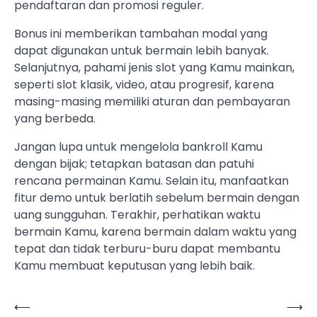
pendaftaran dan promosi reguler.
Bonus ini memberikan tambahan modal yang
dapat digunakan untuk bermain lebih banyak.
Selanjutnya, pahami jenis slot yang Kamu mainkan,
seperti slot klasik, video, atau progresif, karena
masing-masing memiliki aturan dan pembayaran
yang berbeda.
Jangan lupa untuk mengelola bankroll Kamu
dengan bijak; tetapkan batasan dan patuhi
rencana permainan Kamu. Selain itu, manfaatkan
fitur demo untuk berlatih sebelum bermain dengan
uang sungguhan. Terakhir, perhatikan waktu
bermain Kamu, karena bermain dalam waktu yang
tepat dan tidak terburu-buru dapat membantu
Kamu membuat keputusan yang lebih baik.
⟵
⟶
Navigasi