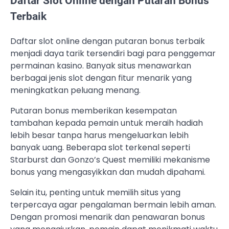
Daftar Slot Online dengan Putaran Bonus
Terbaik
Daftar slot online dengan putaran bonus terbaik
menjadi daya tarik tersendiri bagi para penggemar
permainan kasino. Banyak situs menawarkan
berbagai jenis slot dengan fitur menarik yang
meningkatkan peluang menang.
Putaran bonus memberikan kesempatan
tambahan kepada pemain untuk meraih hadiah
lebih besar tanpa harus mengeluarkan lebih
banyak uang. Beberapa slot terkenal seperti
Starburst dan Gonzo’s Quest memiliki mekanisme
bonus yang mengasyikkan dan mudah dipahami.
Selain itu, penting untuk memilih situs yang
terpercaya agar pengalaman bermain lebih aman.
Dengan promosi menarik dan penawaran bonus