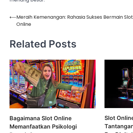
⟵
Meraih Kemenangan: Rahasia Sukses Bermain Slot
Navigasi
Online
pos
Related Posts
Slot Onli
Bagaimana Slot Online
Tantangan
Memanfaatkan Psikologi