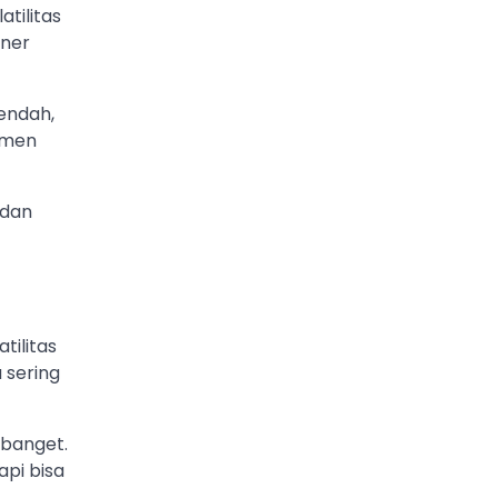
atilitas
ener
rendah,
rumen
 dan
tilitas
 sering
 banget.
api bisa