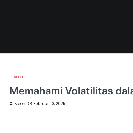
Skip
to
content
SLOT
Memahami Volatilitas dal
wviem
Februari 10, 2025