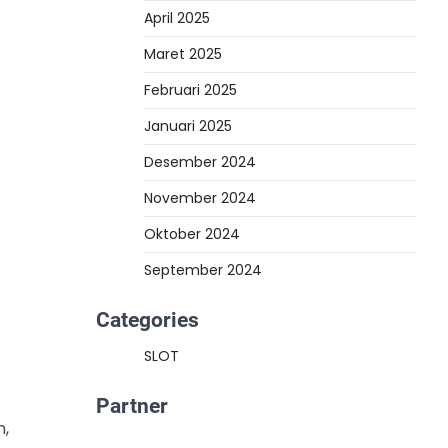
April 2025
Maret 2025
Februari 2025
Januari 2025
Desember 2024
November 2024
Oktober 2024
September 2024
Categories
SLOT
Partner
n,