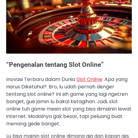
“Pengenalan tentang Slot Online”
Inovasi Terbaru dalam Dunia
Slot Online
: Apa yang
Harus Diketahui?. Bro, lu udah pernah denger
tentang slot online? Ini sih game yang lagi ngetren
banget, gue jamin lu bakal ketagihan. Jadi, slot
online tuh game mesin slot yang bisa dimainin lewat
internet. Modalnya gak besar, tapi peluang buat
menang gede banget.
Lu bisa mainin slot online dimana aja dan kapan aja,