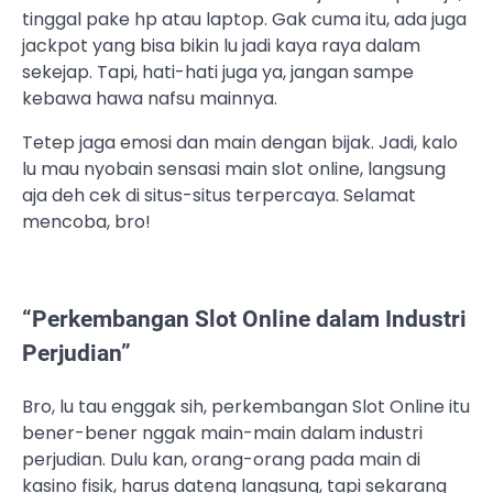
tinggal pake hp atau laptop. Gak cuma itu, ada juga
jackpot yang bisa bikin lu jadi kaya raya dalam
sekejap. Tapi, hati-hati juga ya, jangan sampe
kebawa hawa nafsu mainnya.
Tetep jaga emosi dan main dengan bijak. Jadi, kalo
lu mau nyobain sensasi main slot online, langsung
aja deh cek di situs-situs terpercaya. Selamat
mencoba, bro!
“Perkembangan Slot Online dalam Industri
Perjudian”
Bro, lu tau enggak sih, perkembangan Slot Online itu
bener-bener nggak main-main dalam industri
perjudian. Dulu kan, orang-orang pada main di
kasino fisik, harus dateng langsung, tapi sekarang