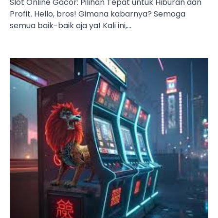
Slot Online Gacor: Pilihan Tepat untuk Hiburan dan
Profit. Hello, bros! Gimana kabarnya? Semoga
semua baik-baik aja ya! Kali ini,…