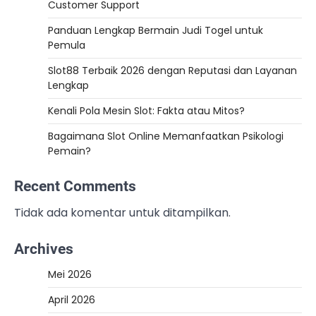
Customer Support
Panduan Lengkap Bermain Judi Togel untuk
Pemula
Slot88 Terbaik 2026 dengan Reputasi dan Layanan
Lengkap
Kenali Pola Mesin Slot: Fakta atau Mitos?
Bagaimana Slot Online Memanfaatkan Psikologi
Pemain?
Recent Comments
Tidak ada komentar untuk ditampilkan.
Archives
Mei 2026
April 2026